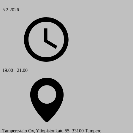
5.2.2026
19.00 - 21.00
Tampere-talo Oy, Yliopistonkatu 55, 33100 Tampere