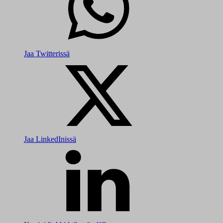
Jaa Twitterissä
Jaa LinkedInissä