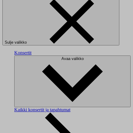
Sulje valikko
Konsertit
Avaa valikko
Kaikki konsertit ja tapahtumat