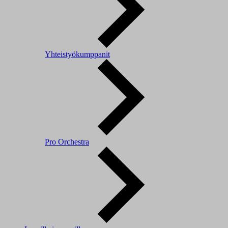
Yhteistyökumppanit
Pro Orchestra