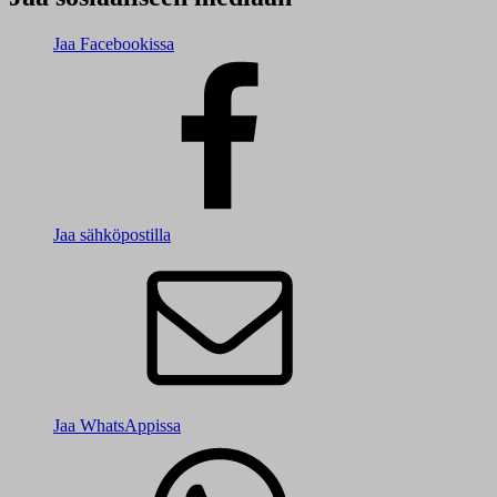
Jaa Facebookissa
Jaa sähköpostilla
Jaa WhatsAppissa