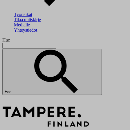
Työpaikat
Tilaa uutiskirje
Medialle
Yhteystiedot
Hae
Hae