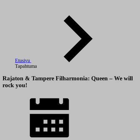
Etusivu
Tapahtuma
Rajaton & Tampere Filharmonia: Queen – We will
rock you!