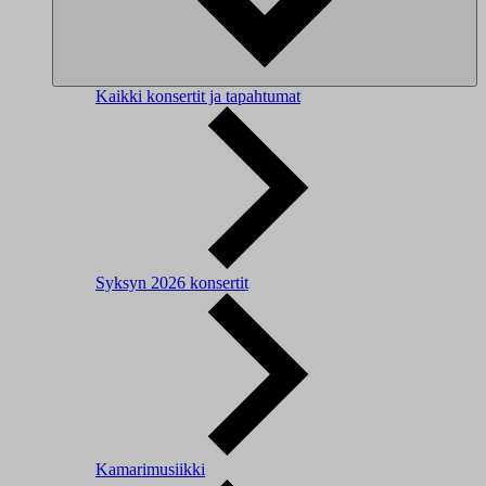
Kaikki konsertit ja tapahtumat
Syksyn 2026 konsertit
Kamarimusiikki