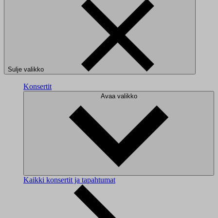
Sulje valikko
Konsertit
Avaa valikko
Kaikki konsertit ja tapahtumat