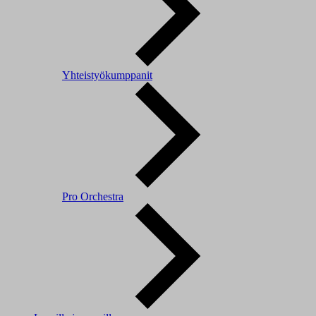
Yhteistyökumppanit
Pro Orchestra