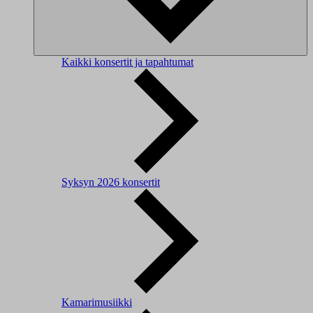
Kaikki konsertit ja tapahtumat
Syksyn 2026 konsertit
Kamarimusiikki