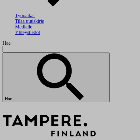
Työpaikat
Tilaa uutiskirje
Medialle
Yhteystiedot
Hae
Hae