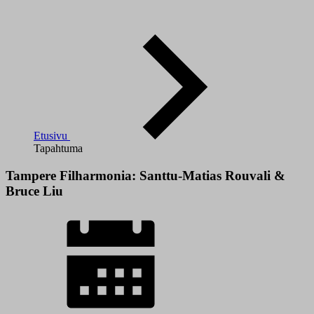
Etusivu
Tapahtuma
Tampere Filharmonia: Santtu-Matias Rouvali &
Bruce Liu