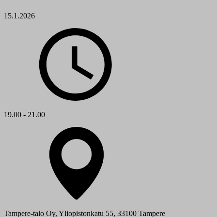
15.1.2026
19.00 - 21.00
Tampere-talo Oy, Yliopistonkatu 55, 33100 Tampere