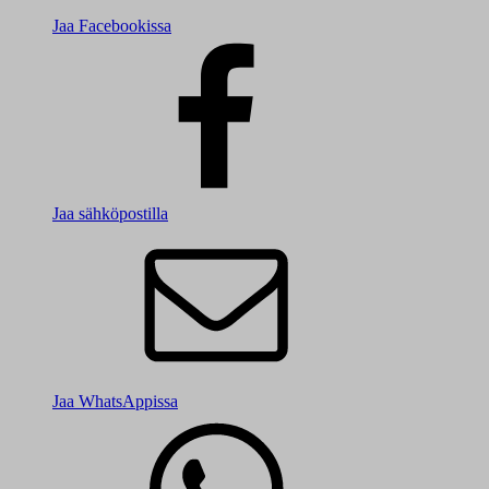
Jaa Facebookissa
Jaa sähköpostilla
Jaa WhatsAppissa