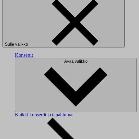
Sulje valikko
Konsertit
Avaa valikko
Kaikki konsertit ja tapahtumat