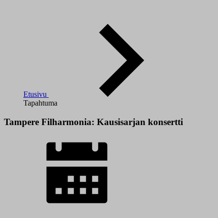
Etusivu
Tapahtuma
Tampere Filharmonia: Kausisarjan konsertti