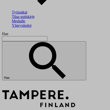
Työpaikat
Tilaa uutiskirje
Medialle
Yhteystiedot
Hae
Hae