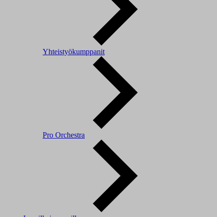
Yhteistyökumppanit
Pro Orchestra