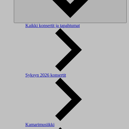
Kaikki konsertit ja tapahtumat
Syksyn 2026 konsertit
Kamarimusiikki