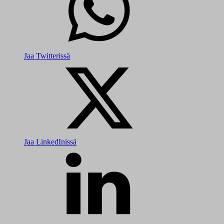
Jaa Twitterissä
Jaa LinkedInissä