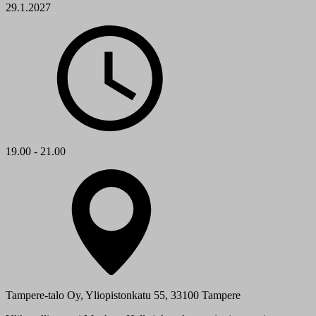
29.1.2027
19.00 - 21.00
Tampere-talo Oy, Yliopistonkatu 55, 33100 Tampere