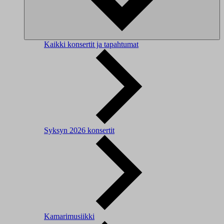
Kaikki konsertit ja tapahtumat
Syksyn 2026 konsertit
Kamarimusiikki