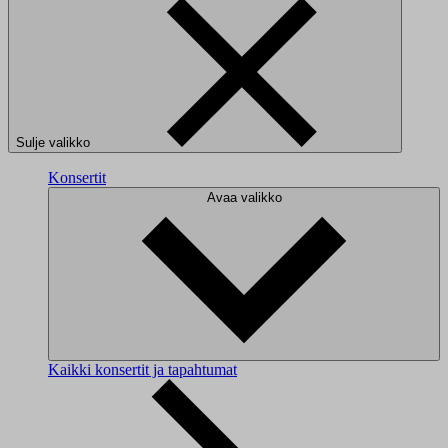
Sulje valikko
Konsertit
Avaa valikko
Kaikki konsertit ja tapahtumat