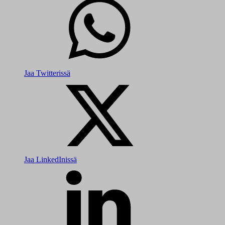
Jaa Twitterissä
Jaa LinkedInissä