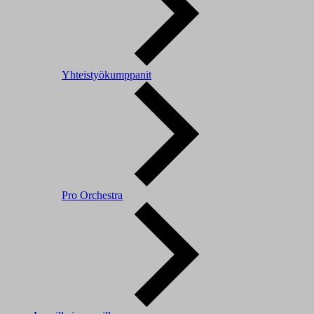
Yhteistyökumppanit
Pro Orchestra