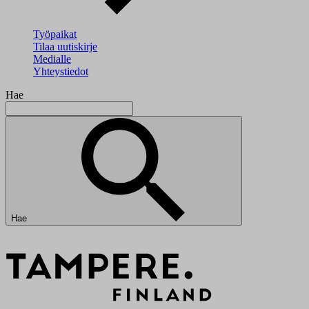
Työpaikat
Tilaa uutiskirje
Medialle
Yhteystiedot
Hae
Hae