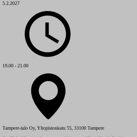
5.2.2027
19.00 - 21.00
Tampere-talo Oy, Yliopistonkatu 55, 33100 Tampere