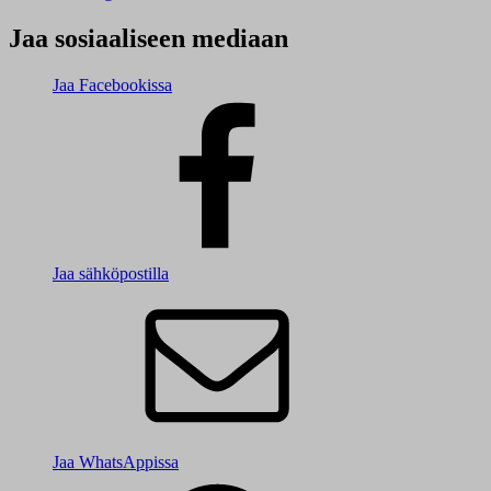
Jaa sosiaaliseen mediaan
Jaa Facebookissa
Jaa sähköpostilla
Jaa WhatsAppissa