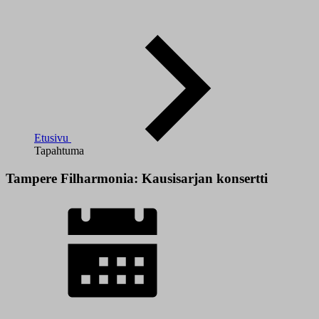
Etusivu
Tapahtuma
Tampere Filharmonia: Kausisarjan konsertti