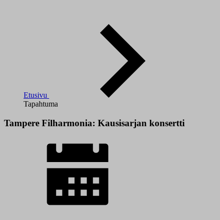
Etusivu
Tapahtuma
Tampere Filharmonia: Kausisarjan konsertti