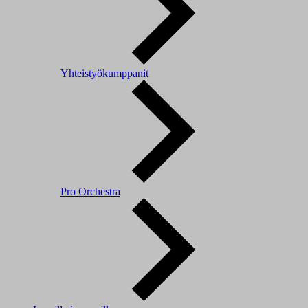
Yhteistyökumppanit
Pro Orchestra