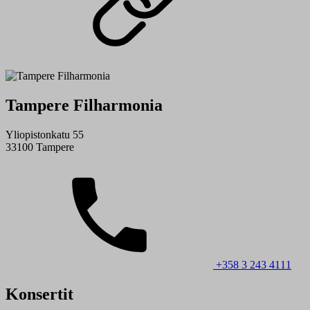
Tampere Filharmonia
Yliopistonkatu 55
33100 Tampere
+358 3 243 4111
Konsertit