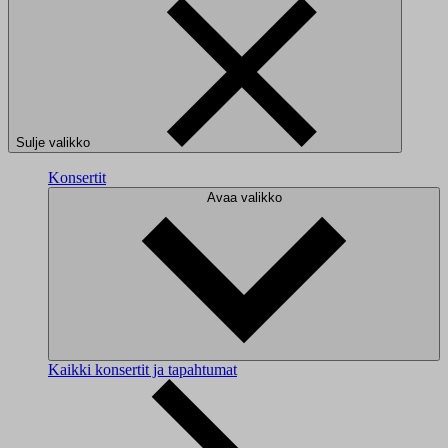
Sulje valikko
Konsertit
Avaa valikko
Kaikki konsertit ja tapahtumat