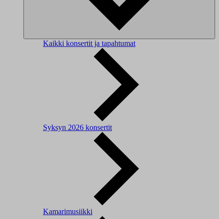
Kaikki konsertit ja tapahtumat
Syksyn 2026 konsertit
Kamarimusiikki