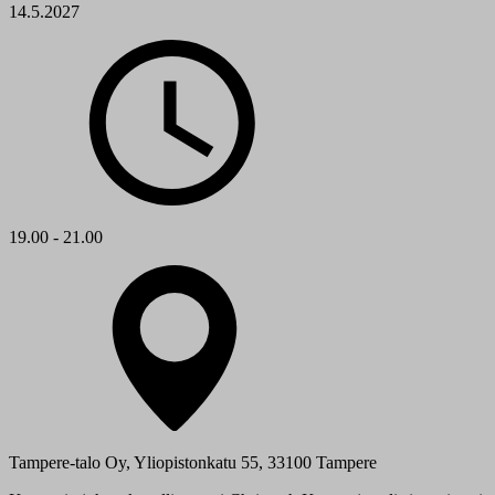
14.5.2027
19.00 - 21.00
Tampere-talo Oy, Yliopistonkatu 55, 33100 Tampere