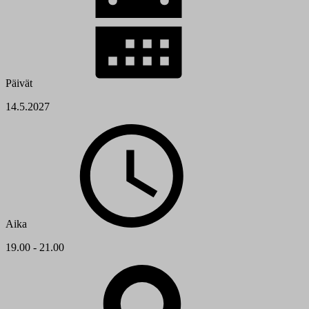
Päivät
14.5.2027
Aika
19.00 - 21.00