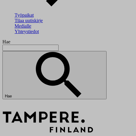
Työpaikat
Tilaa uutiskirje
Medialle
Yhteystiedot
Hae
Hae