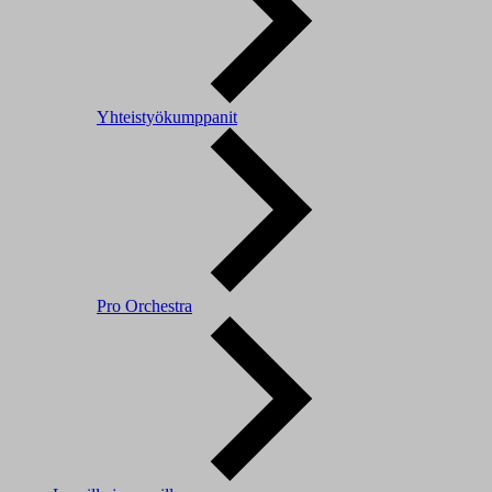
Yhteistyökumppanit
Pro Orchestra