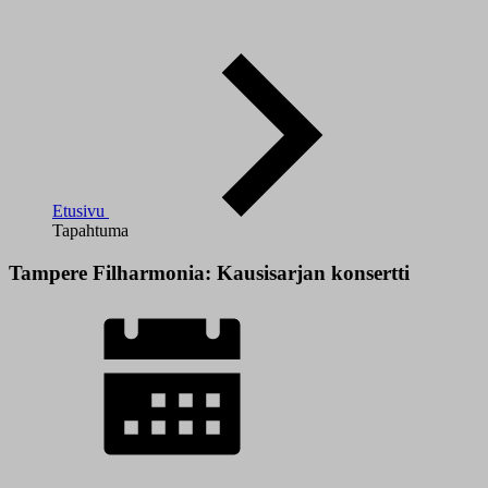
Etusivu
Tapahtuma
Tampere Filharmonia: Kausisarjan konsertti