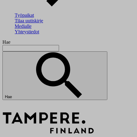
Työpaikat
Tilaa uutiskirje
Medialle
Yhteystiedot
Hae
Hae