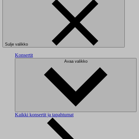
Sulje valikko
Konsertit
Avaa valikko
Kaikki konsertit ja tapahtumat