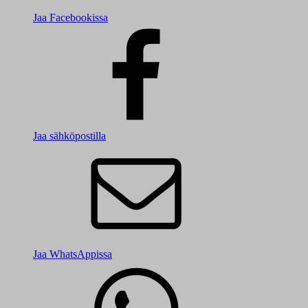
Jaa Facebookissa
Jaa sähköpostilla
Jaa WhatsAppissa