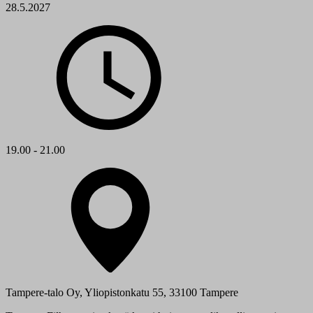
28.5.2027
19.00 - 21.00
Tampere-talo Oy, Yliopistonkatu 55, 33100 Tampere