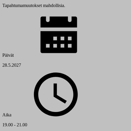
Tapahtumamuutokset mahdollisia.
Päivät
28.5.2027
Aika
19.00 - 21.00