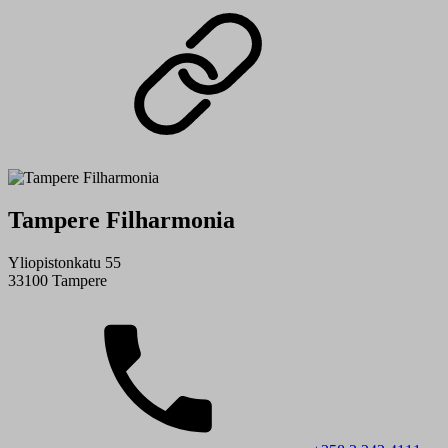
Tampere Filharmonia
Yliopistonkatu 55
33100 Tampere