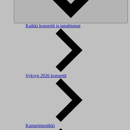
Kaikki konsertit ja tapahtumat
Syksyn 2026 konsertit
Kamarimusiikki