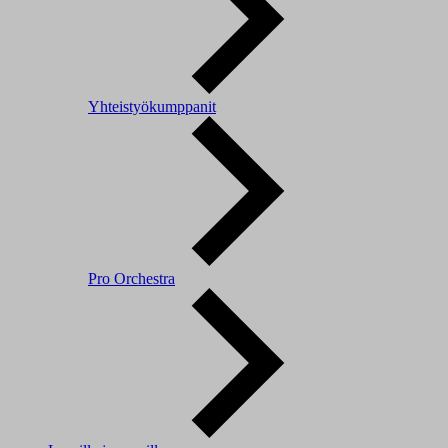
Yhteistyökumppanit
Pro Orchestra