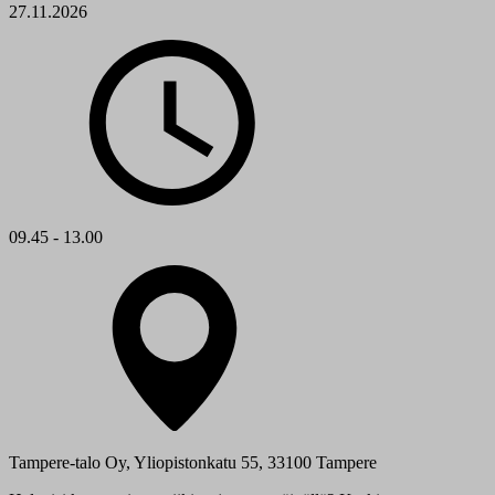
27.11.2026
09.45 - 13.00
Tampere-talo Oy, Yliopistonkatu 55, 33100 Tampere