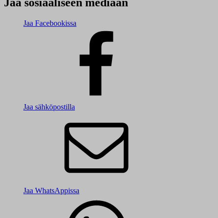
Jaa sosiaaliseen mediaan
Jaa Facebookissa
Jaa sähköpostilla
Jaa WhatsAppissa