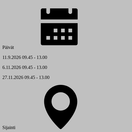
Päivät
11.9.2026 09.45 - 13.00
6.11.2026 09.45 - 13.00
27.11.2026 09.45 - 13.00
Sijainti