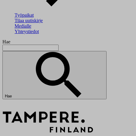
Työpaikat
Tilaa uutiskirje
Medialle
Yhteystiedot
Hae
Hae