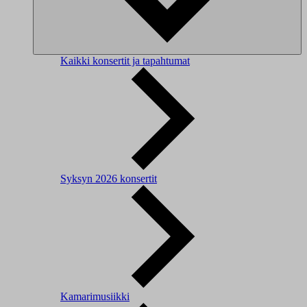
Kaikki konsertit ja tapahtumat
Syksyn 2026 konsertit
Kamarimusiikki