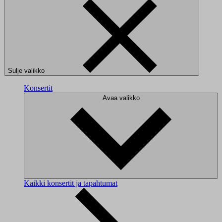
Sulje valikko
Konsertit
Avaa valikko
Kaikki konsertit ja tapahtumat