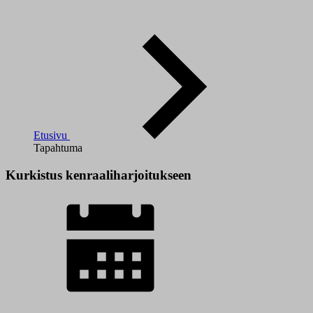
Etusivu
Tapahtuma
Kurkistus kenraaliharjoitukseen