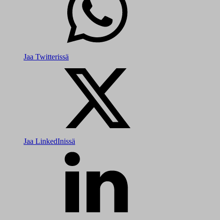
Jaa Twitterissä
Jaa LinkedInissä