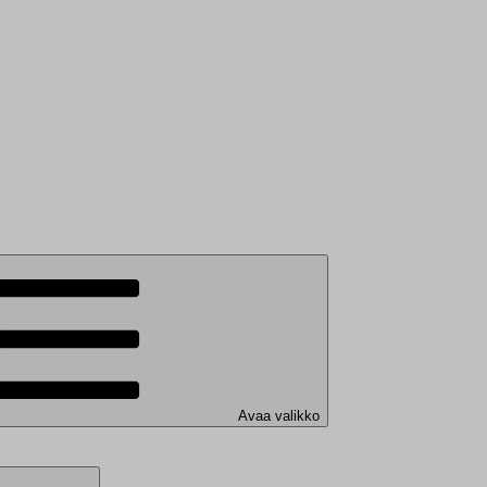
Avaa valikko