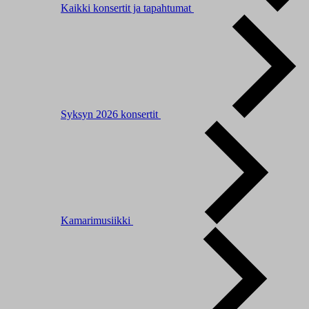
Kaikki konsertit ja tapahtumat
Syksyn 2026 konsertit
Kamarimusiikki