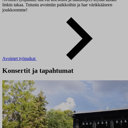
linkin takaa. Tutustu avoimiin paikkoihin ja hae värikkääseen
joukkoomme!
Avoimet työpaikat
Konsertit ja tapahtumat