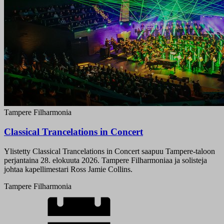
Tampere Filharmonia
Classical Trancelations in Concert
Ylistetty Classical Trancelations in Concert saapuu Tampere-taloon
perjantaina 28. elokuuta 2026. Tampere Filharmoniaa ja solisteja
johtaa kapellimestari Ross Jamie Collins.
Tampere Filharmonia