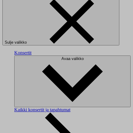
Sulje valikko
Konsertit
Avaa valikko
Kaikki konsertit ja tapahtumat