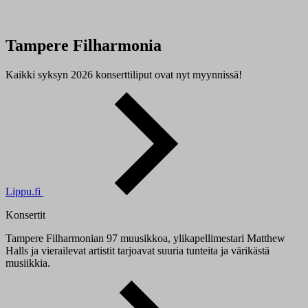
Tampere Filharmonia
Kaikki syksyn 2026 konserttiliput ovat nyt myynnissä!
Lippu.fi
Konsertit
Tampere Filharmonian 97 muusikkoa, ylikapellimestari Matthew
Halls ja vierailevat artistit tarjoavat suuria tunteita ja värikästä
musiikkia.