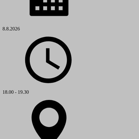
8.8.2026
18.00 - 19.30