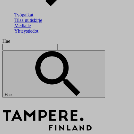
Työpaikat
Tilaa uutiskirje
Medialle
Yhteystiedot
Hae
Hae