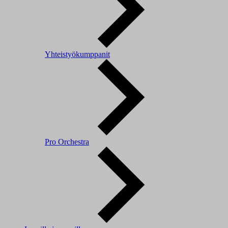
Yhteistyökumppanit
Pro Orchestra