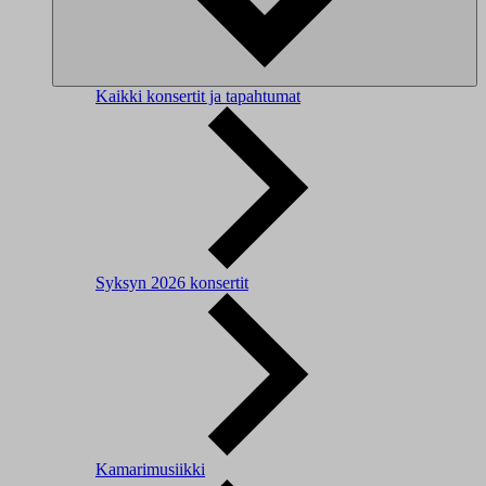
Kaikki konsertit ja tapahtumat
Syksyn 2026 konsertit
Kamarimusiikki