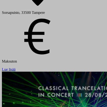
Sorsapuisto, 33500 Tampere
Maksuton
Lue lisää