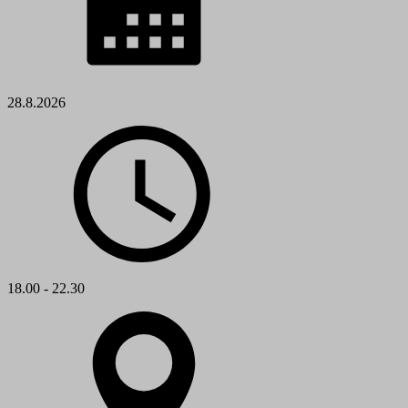
28.8.2026
18.00 - 22.30