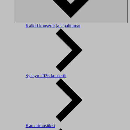
Kaikki konsertit ja tapahtumat
Syksyn 2026 konsertit
Kamarimusiikki