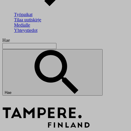
Työpaikat
Tilaa uutiskirje
Medialle
Yhteystiedot
Hae
Hae