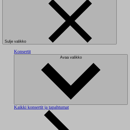
Sulje valikko
Konsertit
Avaa valikko
Kaikki konsertit ja tapahtumat