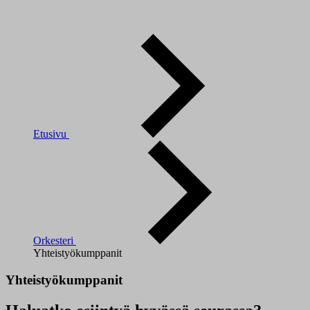
Etusivu
Orkesteri
Yhteistyökumppanit
Yhteistyökumppanit