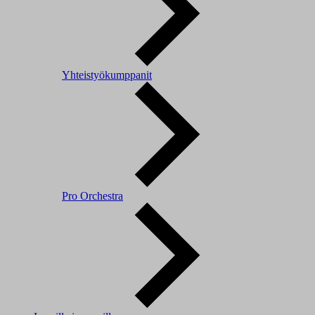
Yhteistyökumppanit
Pro Orchestra