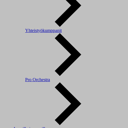
Yhteistyökumppanit
Pro Orchestra