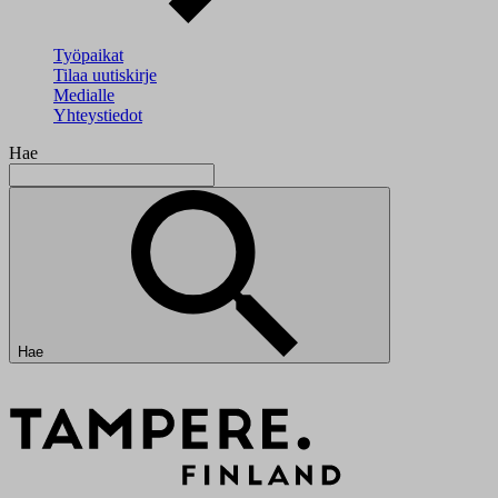
Työpaikat
Tilaa uutiskirje
Medialle
Yhteystiedot
Hae
Hae