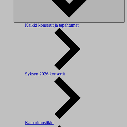
Kaikki konsertit ja tapahtumat
Syksyn 2026 konsertit
Kamarimusiikki