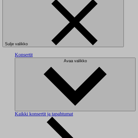
Sulje valikko
Konsertit
Avaa valikko
Kaikki konsertit ja tapahtumat