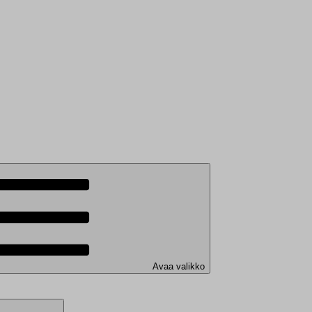
Avaa valikko