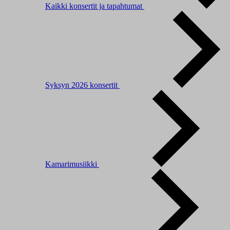
Kaikki konsertit ja tapahtumat
Syksyn 2026 konsertit
Kamarimusiikki