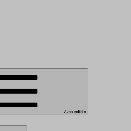
Avaa valikko