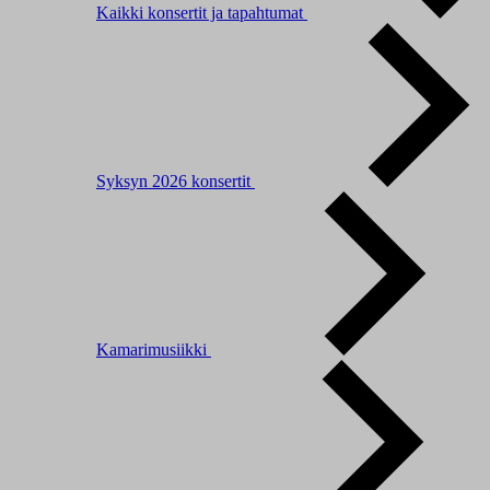
Kaikki konsertit ja tapahtumat
Syksyn 2026 konsertit
Kamarimusiikki