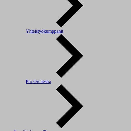
Yhteistyökumppanit
Pro Orchestra