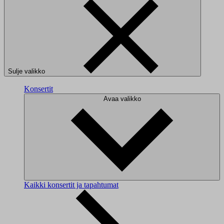
Sulje valikko
Konsertit
Avaa valikko
Kaikki konsertit ja tapahtumat