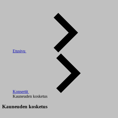
Etusivu
Konsertit
Kauneuden kosketus
Kauneuden kosketus