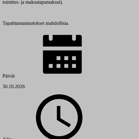
toimitus- ja maksutapamaksut).
Tapahtumamuutokset mahdollisia.
Päivät
30.10.2026