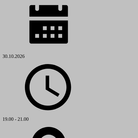
30.10.2026
19.00 - 21.00