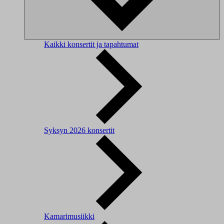
Kaikki konsertit ja tapahtumat
Syksyn 2026 konsertit
Kamarimusiikki