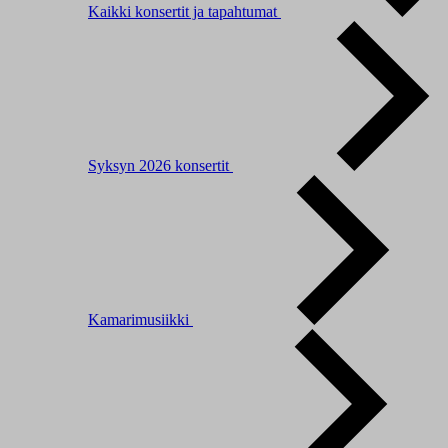
Kaikki konsertit ja tapahtumat
Syksyn 2026 konsertit
Kamarimusiikki