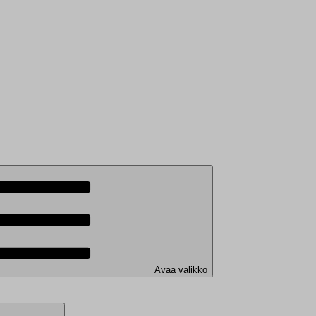
Avaa valikko