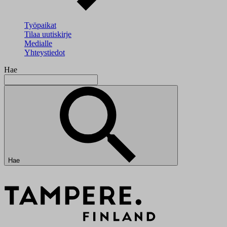
Työpaikat
Tilaa uutiskirje
Medialle
Yhteystiedot
Hae
Hae