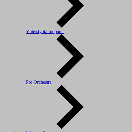
Yhteistyökumppanit
Pro Orchestra