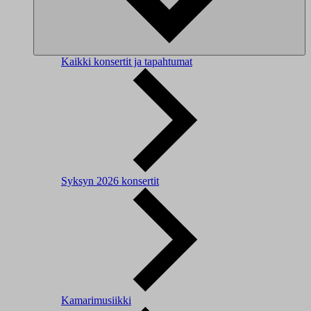
Kaikki konsertit ja tapahtumat
Syksyn 2026 konsertit
Kamarimusiikki