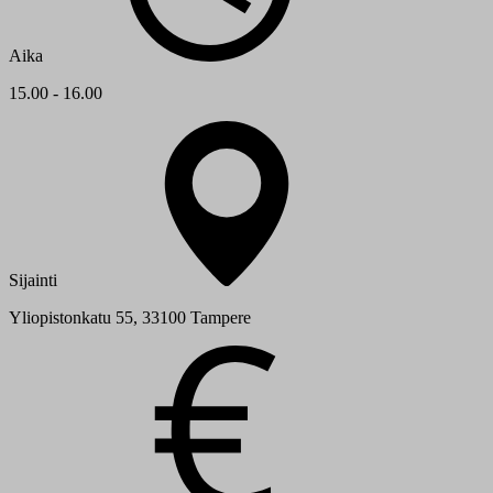
Aika
15.00 - 16.00
Sijainti
Yliopistonkatu 55, 33100 Tampere