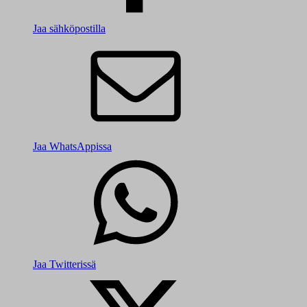
Jaa sähköpostilla
Jaa WhatsAppissa
Jaa Twitterissä