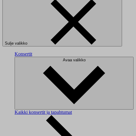
Sulje valikko
Konsertit
Avaa valikko
Kaikki konsertit ja tapahtumat