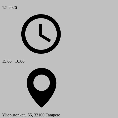
1.5.2026
15.00 - 16.00
Yliopistonkatu 55, 33100 Tampere