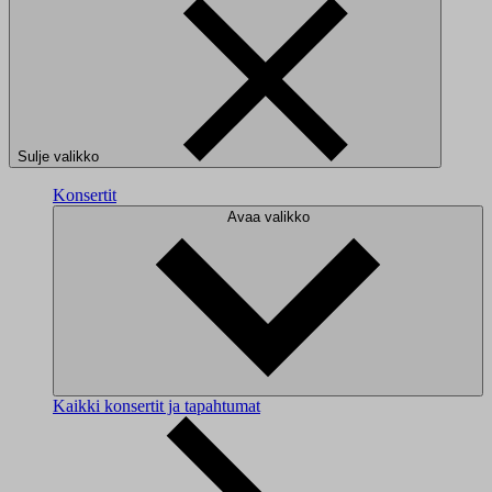
Sulje valikko
Konsertit
Avaa valikko
Kaikki konsertit ja tapahtumat