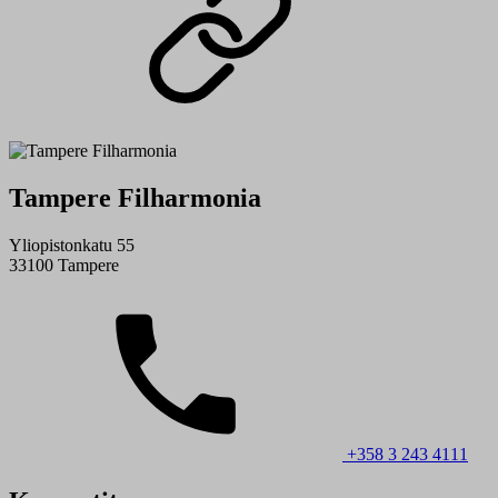
Tampere Filharmonia
Yliopistonkatu 55
33100 Tampere
+358 3 243 4111