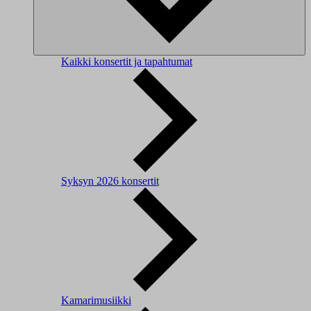
Kaikki konsertit ja tapahtumat
Syksyn 2026 konsertit
Kamarimusiikki