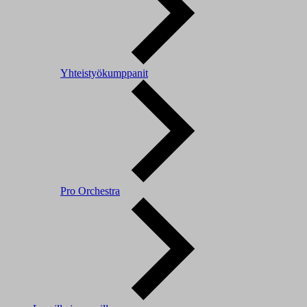
Yhteistyökumppanit
Pro Orchestra