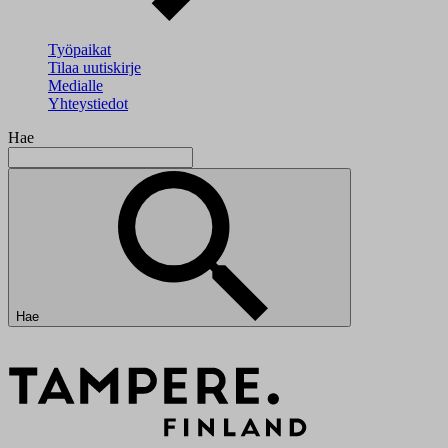
Työpaikat
Tilaa uutiskirje
Medialle
Yhteystiedot
Hae
Hae