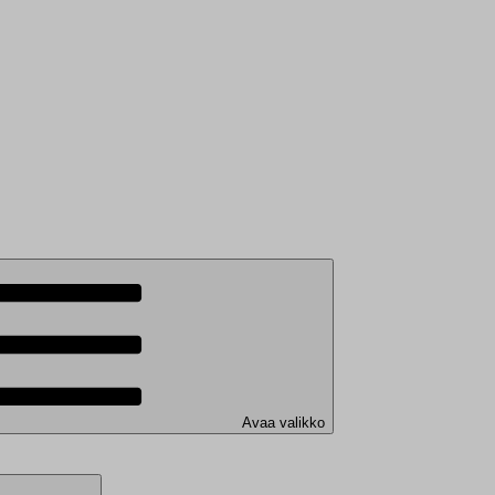
Avaa valikko