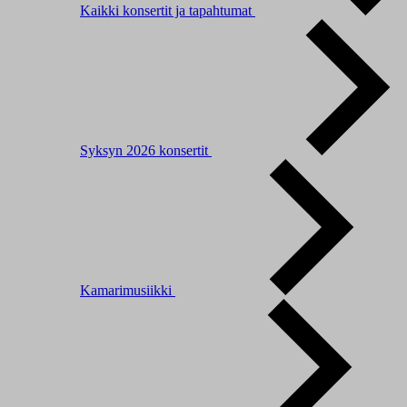
Kaikki konsertit ja tapahtumat
Syksyn 2026 konsertit
Kamarimusiikki