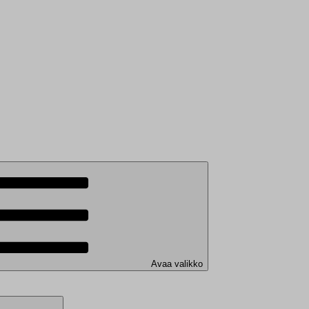
Avaa valikko