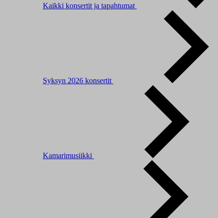
Kaikki konsertit ja tapahtumat
Syksyn 2026 konsertit
Kamarimusiikki