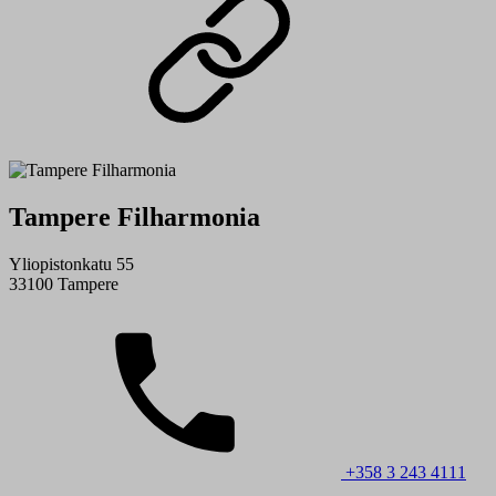
Tampere Filharmonia
Yliopistonkatu 55
33100 Tampere
+358 3 243 4111