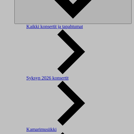
Kaikki konsertit ja tapahtumat
Syksyn 2026 konsertit
Kamarimusiikki