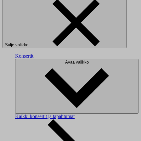
Sulje valikko
Konsertit
Avaa valikko
Kaikki konsertit ja tapahtumat