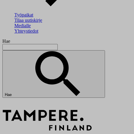
Työpaikat
Tilaa uutiskirje
Medialle
Yhteystiedot
Hae
Hae