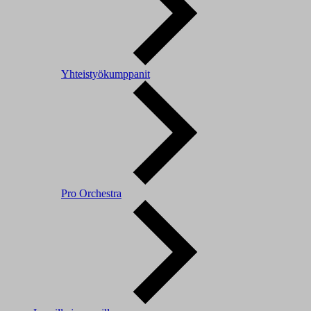
Yhteistyökumppanit
Pro Orchestra