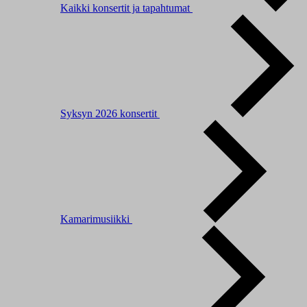
Kaikki konsertit ja tapahtumat
Syksyn 2026 konsertit
Kamarimusiikki