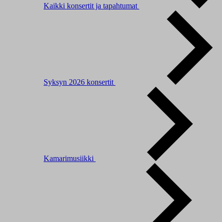
Kaikki konsertit ja tapahtumat
Syksyn 2026 konsertit
Kamarimusiikki