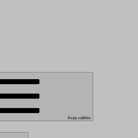
Avaa valikko