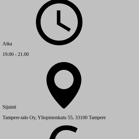
Aika
19.00 - 21.00
Sijainti
Tampere-talo Oy, Yliopistonkatu 55, 33100 Tampere