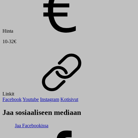
Hinta
10-32€
Linkit
Facebook
Youtube
Instagram
Kotisivut
Jaa sosiaaliseen mediaan
Jaa Facebookissa