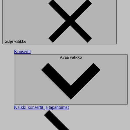
Sulje valikko
Konsertit
Avaa valikko
Kaikki konsertit ja tapahtumat