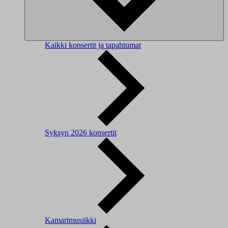
Kaikki konsertit ja tapahtumat
Syksyn 2026 konsertit
Kamarimusiikki