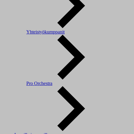
Yhteistyökumppanit
Pro Orchestra