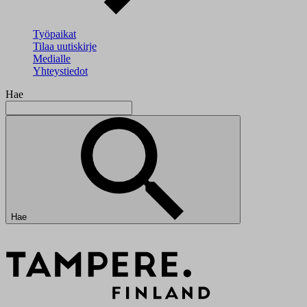
Työpaikat
Tilaa uutiskirje
Medialle
Yhteystiedot
Hae
Hae