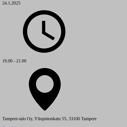
24.1.2025
19.00 - 21.00
Tampere-talo Oy, Yliopistonkatu 55, 33100 Tampere