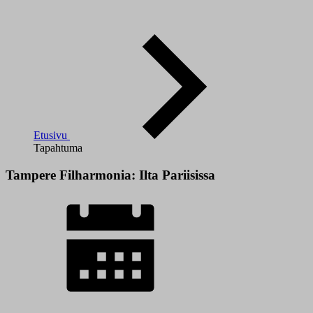
Etusivu
Tapahtuma
Tampere Filharmonia: Ilta Pariisissa