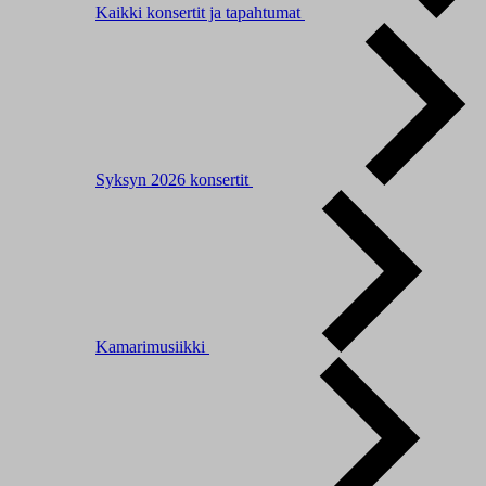
Kaikki konsertit ja tapahtumat
Syksyn 2026 konsertit
Kamarimusiikki