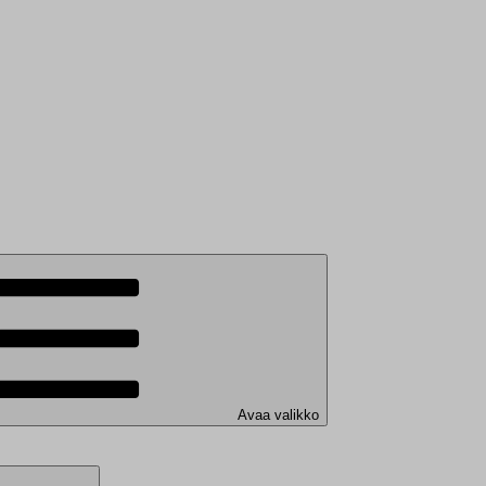
Avaa valikko