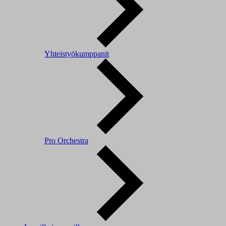
Yhteistyökumppanit
Pro Orchestra