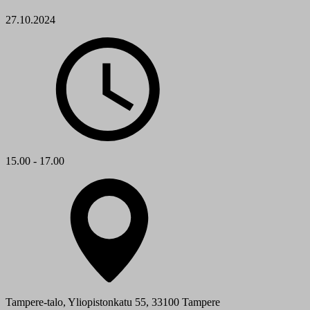
27.10.2024
15.00 - 17.00
Tampere-talo, Yliopistonkatu 55, 33100 Tampere