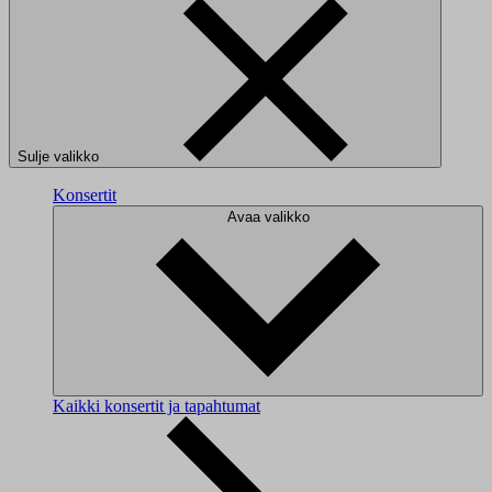
Sulje valikko
Konsertit
Avaa valikko
Kaikki konsertit ja tapahtumat