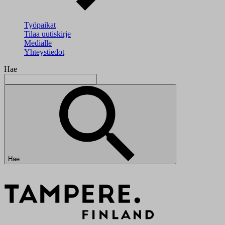
Työpaikat
Tilaa uutiskirje
Medialle
Yhteystiedot
Hae
Hae