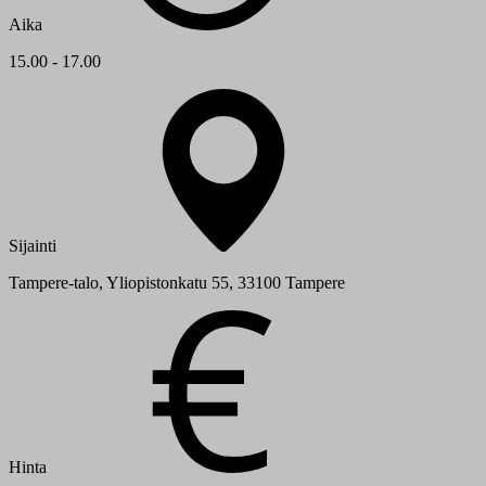
Aika
15.00 - 17.00
Sijainti
Tampere-talo, Yliopistonkatu 55, 33100 Tampere
Hinta