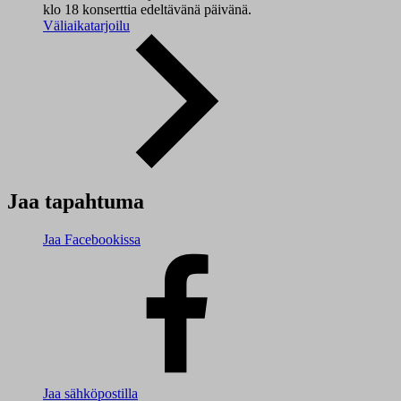
klo 18 konserttia edeltävänä päivänä.
Väliaikatarjoilu
Jaa tapahtuma
Jaa Facebookissa
Jaa sähköpostilla