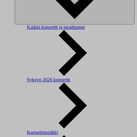
Kaikki konsertit ja tapahtumat
Syksyn 2026 konsertit
Kamarimusiikki