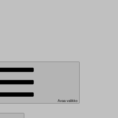
Avaa valikko