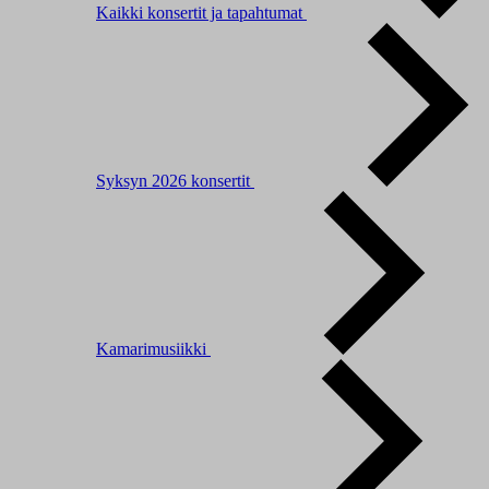
Kaikki konsertit ja tapahtumat
Syksyn 2026 konsertit
Kamarimusiikki