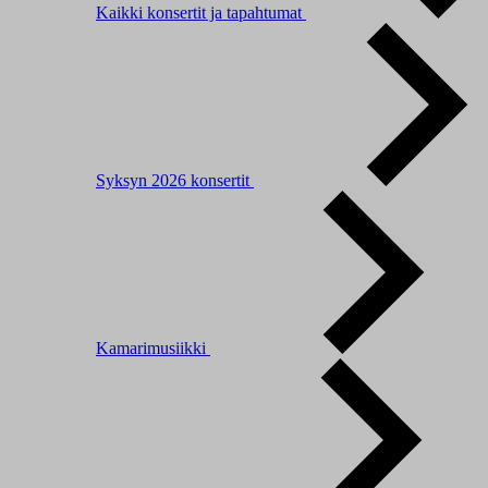
Kaikki konsertit ja tapahtumat
Syksyn 2026 konsertit
Kamarimusiikki