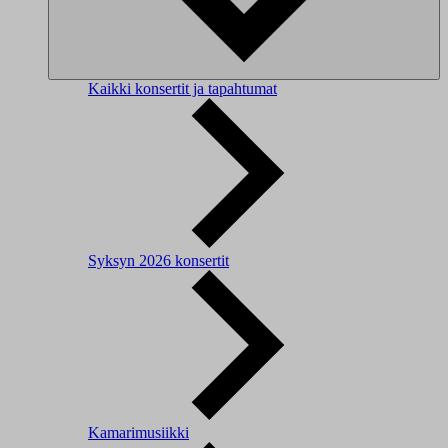
Kaikki konsertit ja tapahtumat
Syksyn 2026 konsertit
Kamarimusiikki