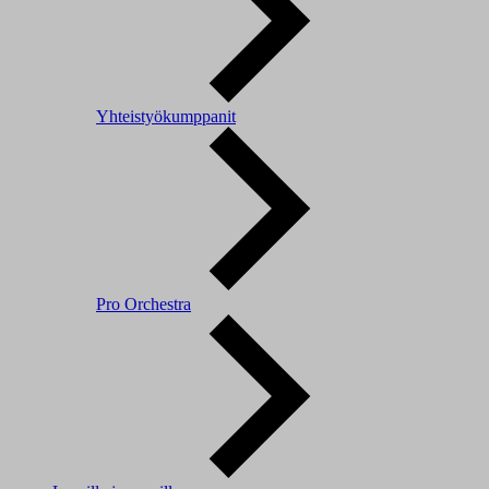
Yhteistyökumppanit
Pro Orchestra