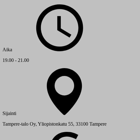
Aika
19.00 - 21.00
Sijainti
Tampere-talo Oy, Yliopistonkatu 55, 33100 Tampere