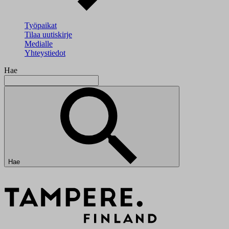
Työpaikat
Tilaa uutiskirje
Medialle
Yhteystiedot
Hae
Hae