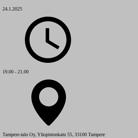
24.1.2025
19.00 - 21.00
Tampere-talo Oy, Yliopistonkatu 55, 33100 Tampere