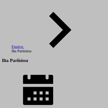
Etusivu
Ilta Pariisissa
Ilta Pariisissa