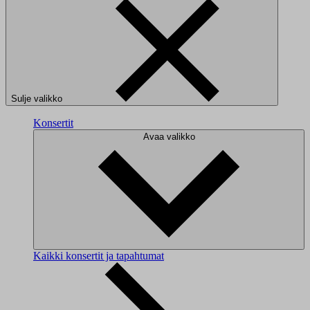
Sulje valikko
Konsertit
Avaa valikko
Kaikki konsertit ja tapahtumat