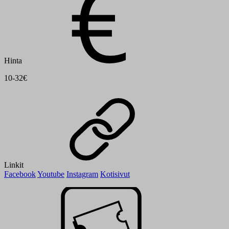
Hinta
10-32€
Linkit
Facebook
Youtube
Instagram
Kotisivut