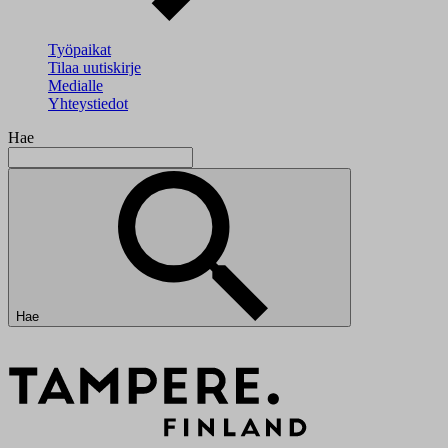
Työpaikat
Tilaa uutiskirje
Medialle
Yhteystiedot
Hae
Hae