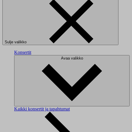
Sulje valikko
Konsertit
Avaa valikko
Kaikki konsertit ja tapahtumat