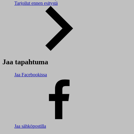
Tarjoilut ennen esitystä
Jaa tapahtuma
Jaa Facebookissa
Jaa sähköpostilla