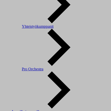
Yhteistyökumppanit
Pro Orchestra