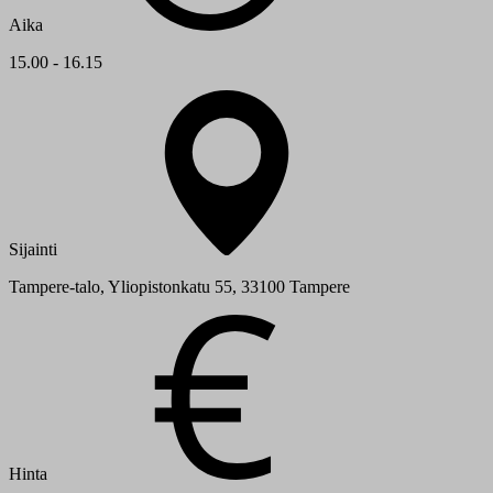
Aika
15.00 - 16.15
Sijainti
Tampere-talo, Yliopistonkatu 55, 33100 Tampere
Hinta