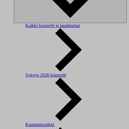
Kaikki konsertit ja tapahtumat
Syksyn 2026 konsertit
Kamarimusiikki