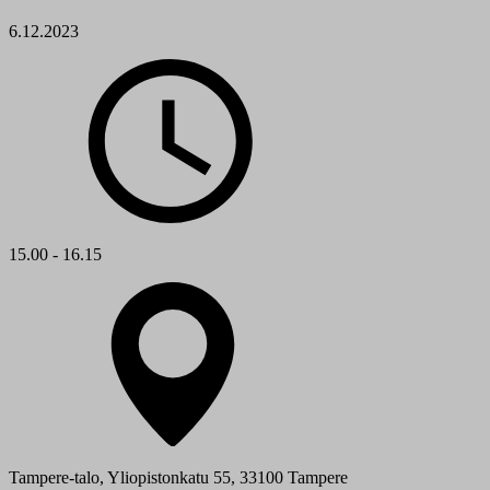
6.12.2023
15.00 - 16.15
Tampere-talo, Yliopistonkatu 55, 33100 Tampere