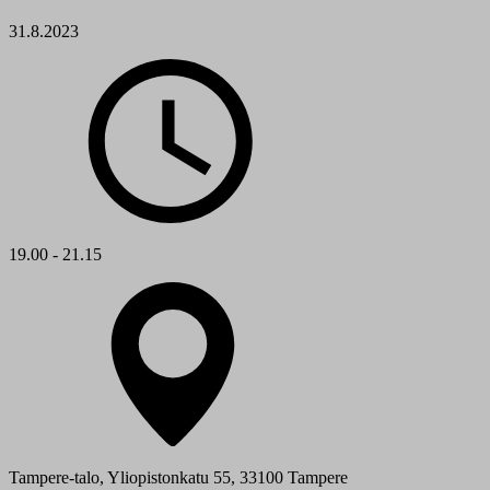
31.8.2023
19.00 - 21.15
Tampere-talo, Yliopistonkatu 55, 33100 Tampere