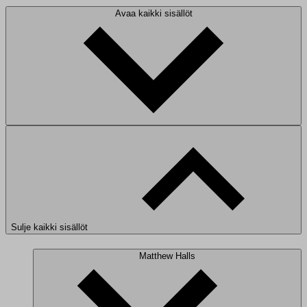
Avaa kaikki sisällöt
Sulje kaikki sisällöt
Matthew Halls