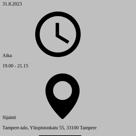
31.8.2023
Aika
19.00 - 21.15
Sijainti
Tampere-talo, Yliopistonkatu 55, 33100 Tampere