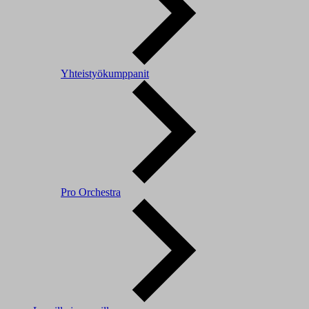
Yhteistyökumppanit
Pro Orchestra