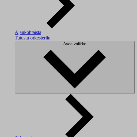
Ajankohtaista
Tutustu orkesteriin
Avaa valikko