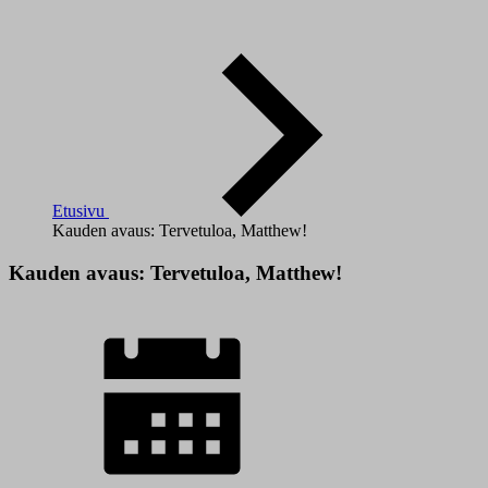
Etusivu
Kauden avaus: Tervetuloa, Matthew!
Kauden avaus: Tervetuloa, Matthew!