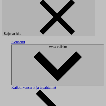
Sulje valikko
Konsertit
Avaa valikko
Kaikki konsertit ja tapahtumat