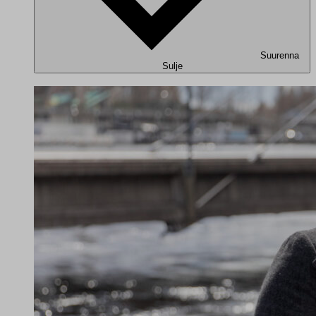
Suurenna
Sulje