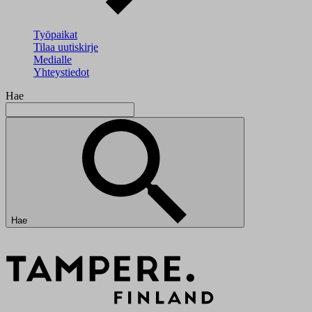
Työpaikat
Tilaa uutiskirje
Medialle
Yhteystiedot
Hae
Hae