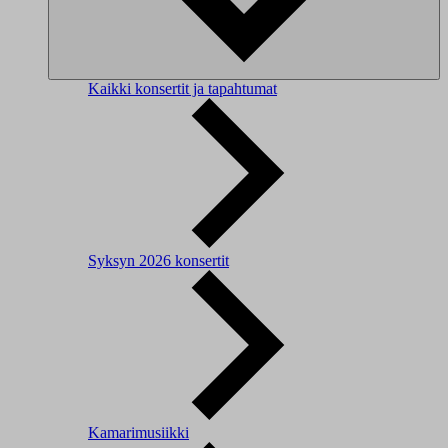
Kaikki konsertit ja tapahtumat
Syksyn 2026 konsertit
Kamarimusiikki