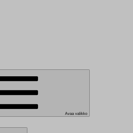
Avaa valikko