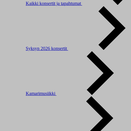
Kaikki konsertit ja tapahtumat
Syksyn 2026 konsertit
Kamarimusiikki