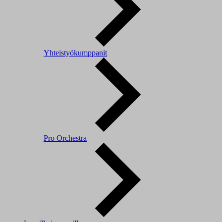
Yhteistyökumppanit
Pro Orchestra