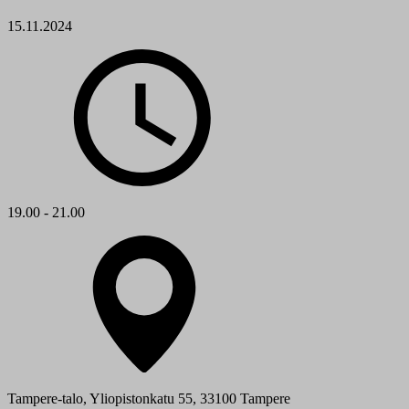
15.11.2024
19.00 - 21.00
Tampere-talo, Yliopistonkatu 55, 33100 Tampere