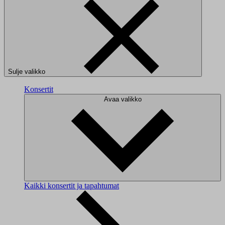
Sulje valikko
Konsertit
Avaa valikko
Kaikki konsertit ja tapahtumat