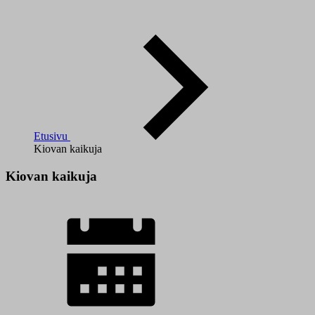
Etusivu
Kiovan kaikuja
Kiovan kaikuja