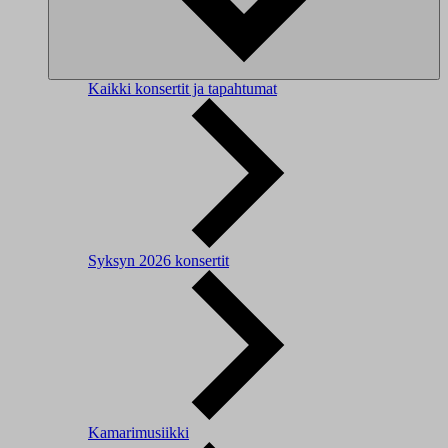
Kaikki konsertit ja tapahtumat
Syksyn 2026 konsertit
Kamarimusiikki