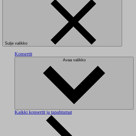
Sulje valikko
Konsertit
Avaa valikko
Kaikki konsertit ja tapahtumat