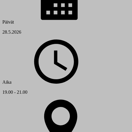
Päivät
28.5.2026
Aika
19.00 - 21.00