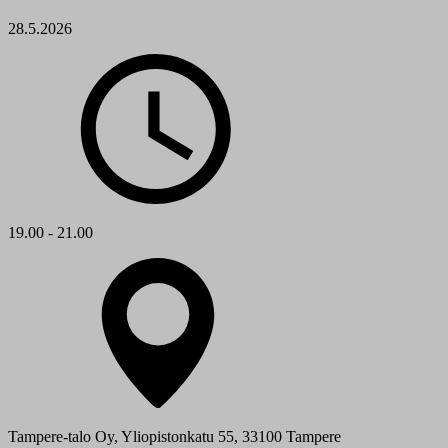
28.5.2026
19.00 - 21.00
Tampere-talo Oy, Yliopistonkatu 55, 33100 Tampere