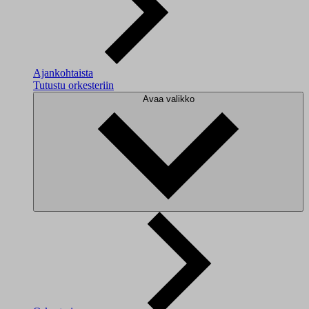
Ajankohtaista
Tutustu orkesteriin
Avaa valikko