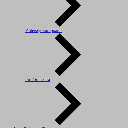
Yhteistyökumppanit
Pro Orchestra