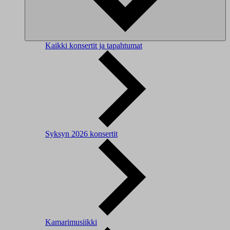
Kaikki konsertit ja tapahtumat
Syksyn 2026 konsertit
Kamarimusiikki