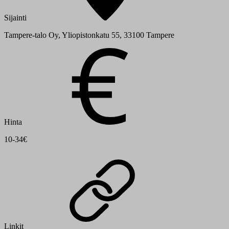
Sijainti
Tampere-talo Oy, Yliopistonkatu 55, 33100 Tampere
Hinta
10-34€
Linkit