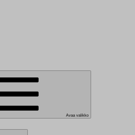
Avaa valikko