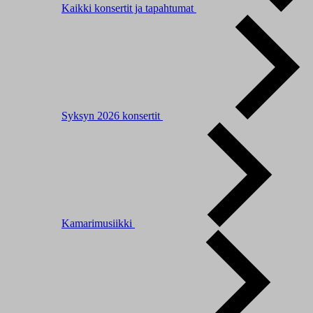
Kaikki konsertit ja tapahtumat
Syksyn 2026 konsertit
Kamarimusiikki