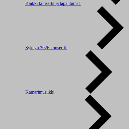
Kaikki konsertit ja tapahtumat
Syksyn 2026 konsertit
Kamarimusiikki