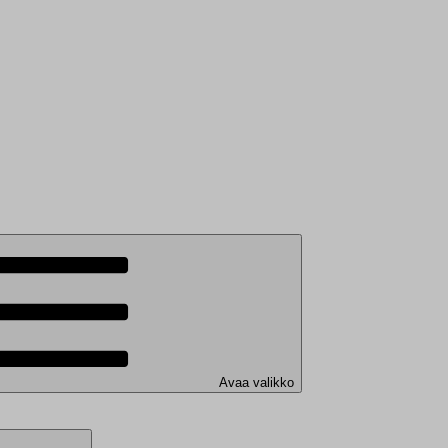
Avaa valikko