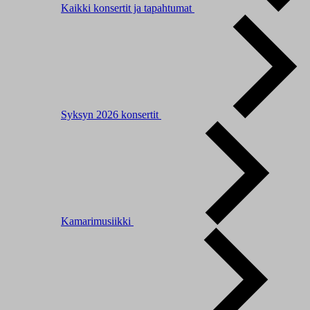
Kaikki konsertit ja tapahtumat
Syksyn 2026 konsertit
Kamarimusiikki