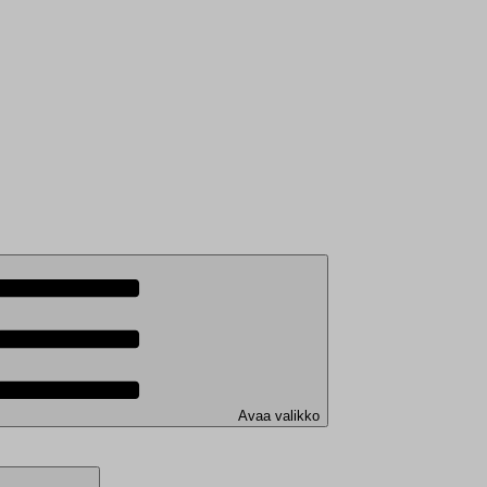
Avaa valikko