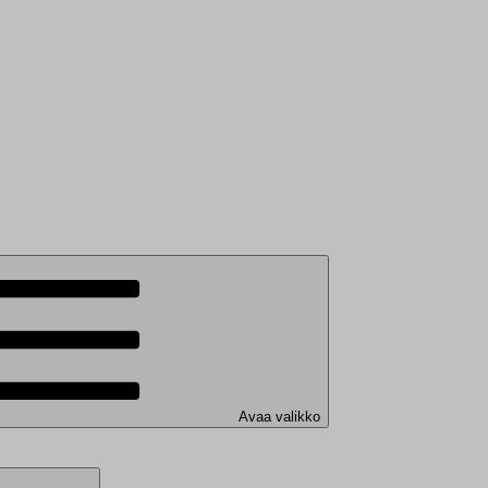
Avaa valikko