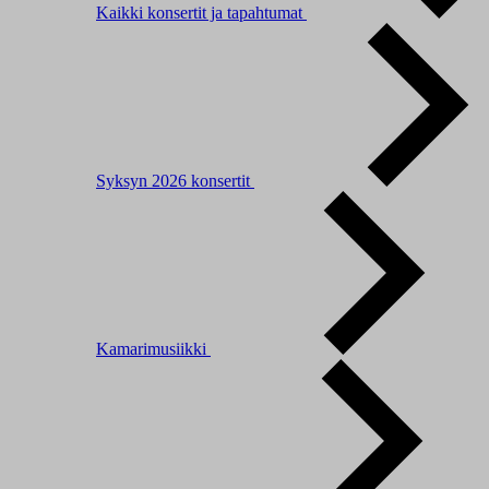
Kaikki konsertit ja tapahtumat
Syksyn 2026 konsertit
Kamarimusiikki