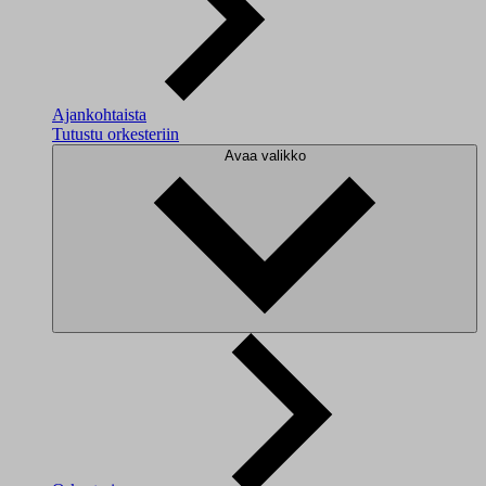
Ajankohtaista
Tutustu orkesteriin
Avaa valikko