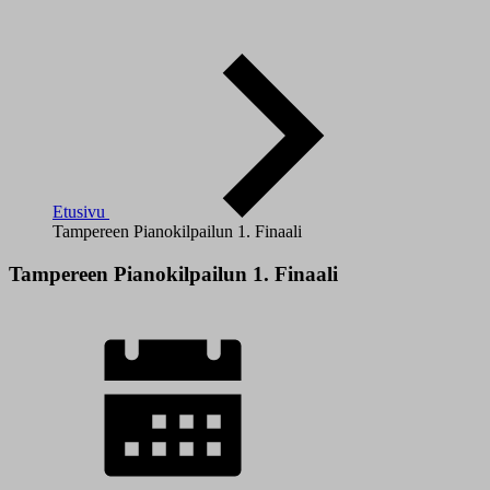
Etusivu
Tampereen Pianokilpailun 1. Finaali
Tampereen Pianokilpailun 1. Finaali