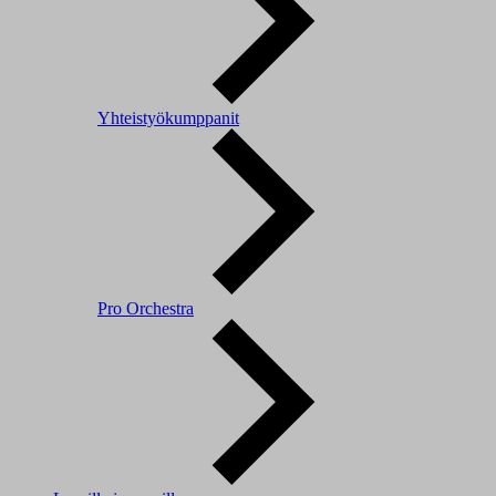
Yhteistyökumppanit
Pro Orchestra