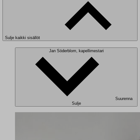
Sulje kaikki sisällöt
Jan Söderblom, kapellimestari
Suurenna
Sulje