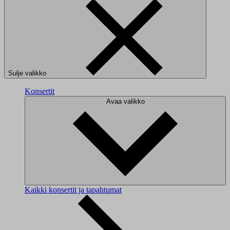
Sulje valikko
Konsertit
Avaa valikko
Kaikki konsertit ja tapahtumat