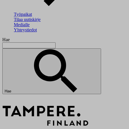
Työpaikat
Tilaa uutiskirje
Medialle
Yhteystiedot
Hae
Hae