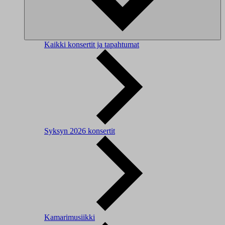
Kaikki konsertit ja tapahtumat
Syksyn 2026 konsertit
Kamarimusiikki