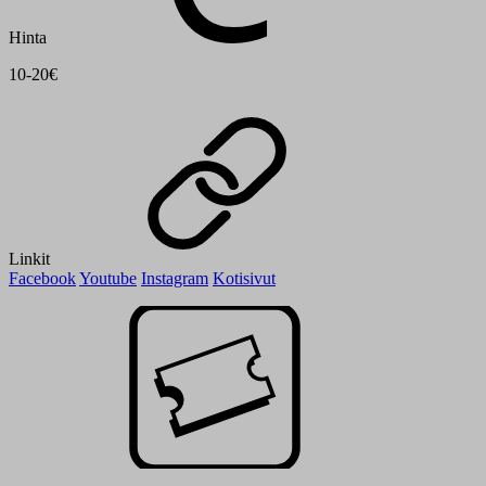
Hinta
10-20€
Linkit
Facebook
Youtube
Instagram
Kotisivut