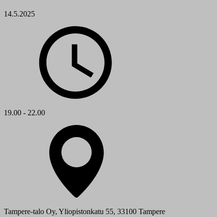
14.5.2025
19.00 - 22.00
Tampere-talo Oy, Yliopistonkatu 55, 33100 Tampere