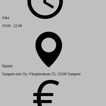
Aika
19.00 - 22.00
Sijainti
Tampere-talo Oy, Yliopistonkatu 55, 33100 Tampere