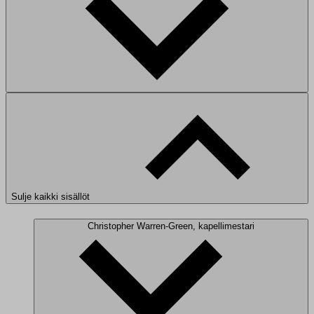
Sulje kaikki sisällöt
Christopher Warren-Green, kapellimestari