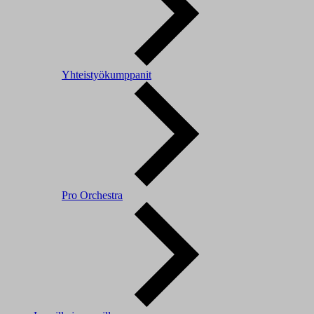
Yhteistyökumppanit
Pro Orchestra