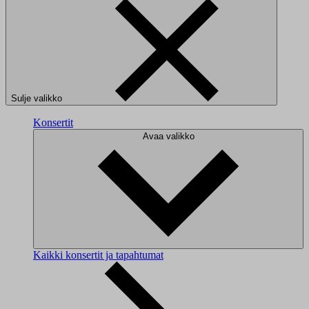
Sulje valikko
Konsertit
Avaa valikko
Kaikki konsertit ja tapahtumat