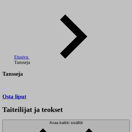
Etusivu
Tansseja
Tansseja
Osta liput
Taiteilijat ja teokset
Avaa kaikki sisällöt