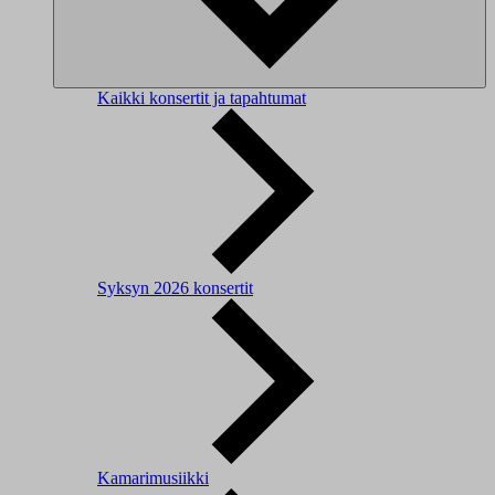
Kaikki konsertit ja tapahtumat
Syksyn 2026 konsertit
Kamarimusiikki