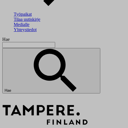
Työpaikat
Tilaa uutiskirje
Medialle
Yhteystiedot
Hae
Hae