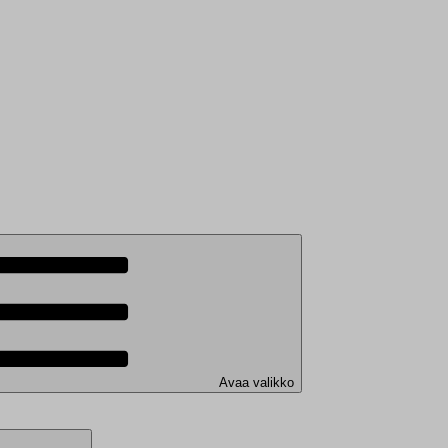
Avaa valikko