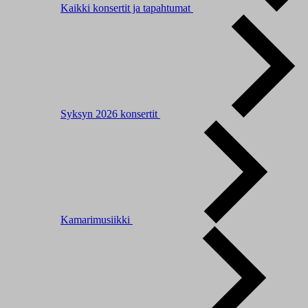
Kaikki konsertit ja tapahtumat
Syksyn 2026 konsertit
Kamarimusiikki