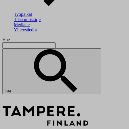
Työpaikat
Tilaa uutiskirje
Medialle
Yhteystiedot
Hae
Hae