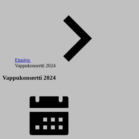
Etusivu
Vappukonsertti 2024
Vappukonsertti 2024