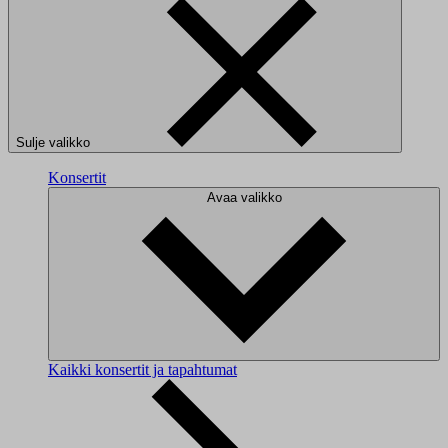
Sulje valikko
Konsertit
Avaa valikko
Kaikki konsertit ja tapahtumat