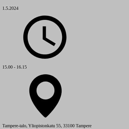
1.5.2024
15.00 - 16.15
Tampere-talo, Yliopistonkatu 55, 33100 Tampere