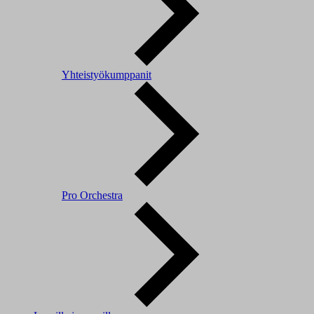
Yhteistyökumppanit
Pro Orchestra