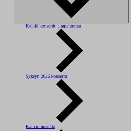
Kaikki konsertit ja tapahtumat
Syksyn 2026 konsertit
Kamarimusiikki