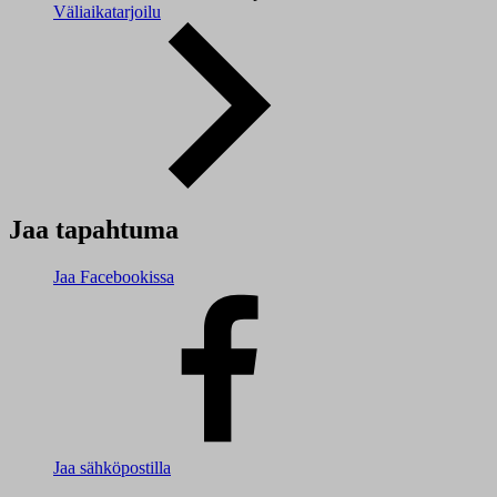
Väliaikatarjoilu
Jaa tapahtuma
Jaa Facebookissa
Jaa sähköpostilla