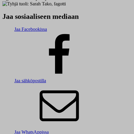
Jaa sosiaaliseen mediaan
Jaa Facebookissa
Jaa sähköpostilla
Jaa WhatsAppissa