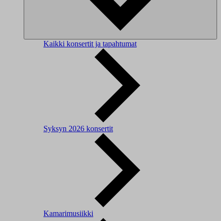
Kaikki konsertit ja tapahtumat
Syksyn 2026 konsertit
Kamarimusiikki