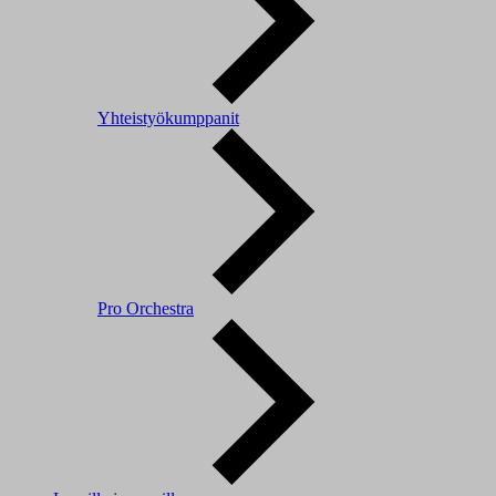
Yhteistyökumppanit
Pro Orchestra