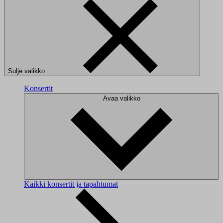
Sulje valikko
Konsertit
Avaa valikko
Kaikki konsertit ja tapahtumat