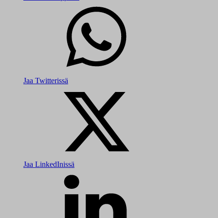
Jaa Twitterissä
Jaa LinkedInissä