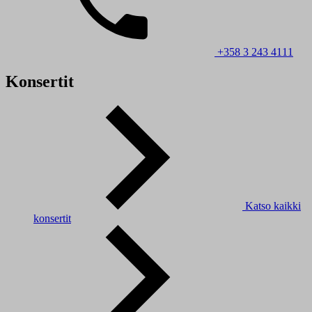
+358 3 243 4111
Konsertit
Katso kaikki
konsertit