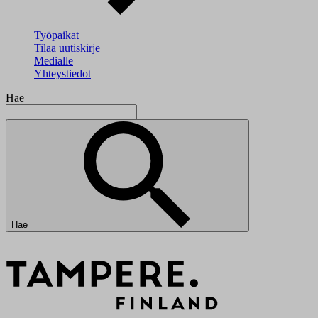
Työpaikat
Tilaa uutiskirje
Medialle
Yhteystiedot
Hae
Hae