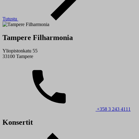
Tutustu
Tampere Filharmonia
Yliopistonkatu 55
33100 Tampere
+358 3 243 4111
Konsertit