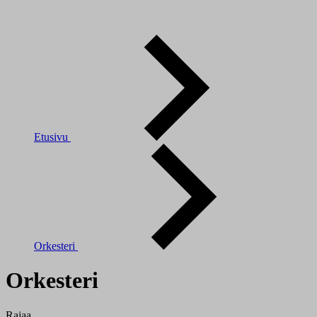
Etusivu
Orkesteri
Orkesteri
Rajaa