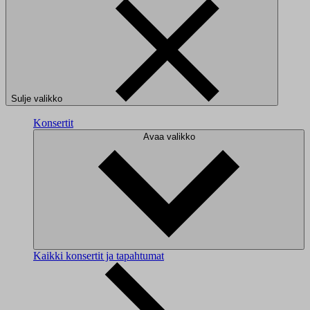
Sulje valikko
Konsertit
Avaa valikko
Kaikki konsertit ja tapahtumat