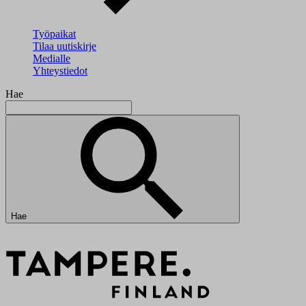
Työpaikat
Tilaa uutiskirje
Medialle
Yhteystiedot
Hae
Hae