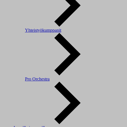
Yhteistyökumppanit
Pro Orchestra