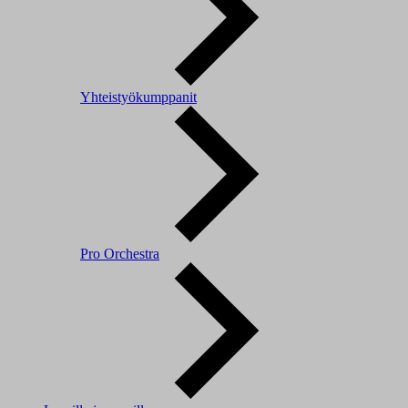
Yhteistyökumppanit
Pro Orchestra