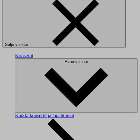
Sulje valikko
Konsertit
Avaa valikko
Kaikki konsertit ja tapahtumat