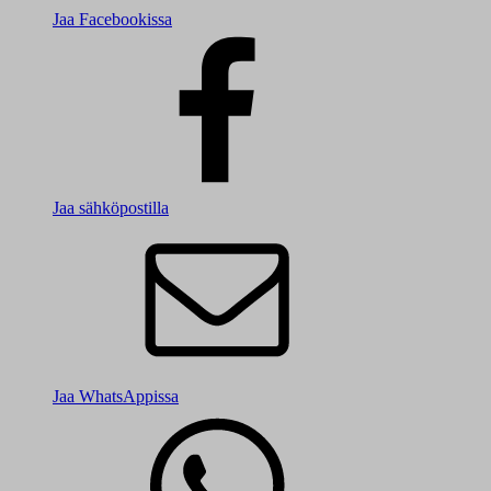
Jaa Facebookissa
Jaa sähköpostilla
Jaa WhatsAppissa