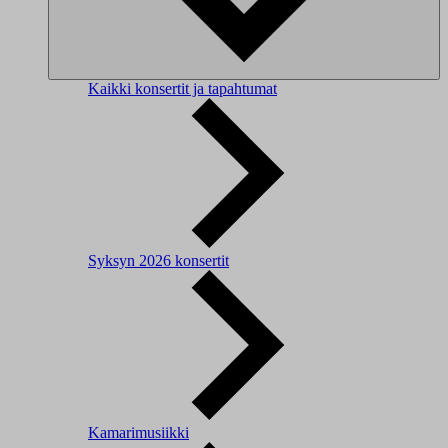
Kaikki konsertit ja tapahtumat
Syksyn 2026 konsertit
Kamarimusiikki