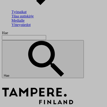
Työpaikat
Tilaa uutiskirje
Medialle
Yhteystiedot
Hae
Hae