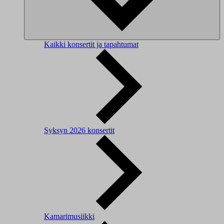
Kaikki konsertit ja tapahtumat
Syksyn 2026 konsertit
Kamarimusiikki