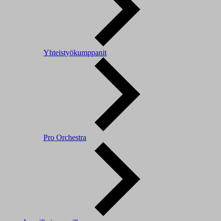
Yhteistyökumppanit
Pro Orchestra