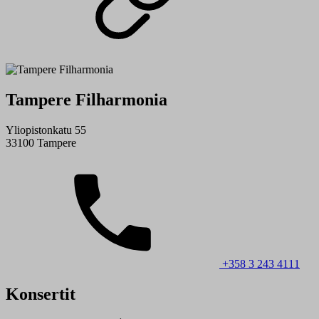
Tampere Filharmonia
Yliopistonkatu 55
33100 Tampere
+358 3 243 4111
Konsertit