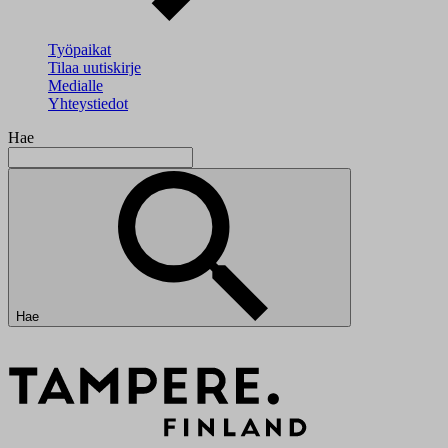
Työpaikat
Tilaa uutiskirje
Medialle
Yhteystiedot
Hae
Hae