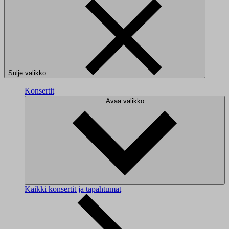
Sulje valikko
Konsertit
Avaa valikko
Kaikki konsertit ja tapahtumat