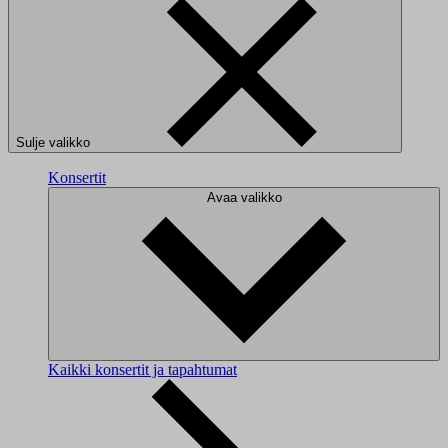
Sulje valikko
Konsertit
Avaa valikko
Kaikki konsertit ja tapahtumat