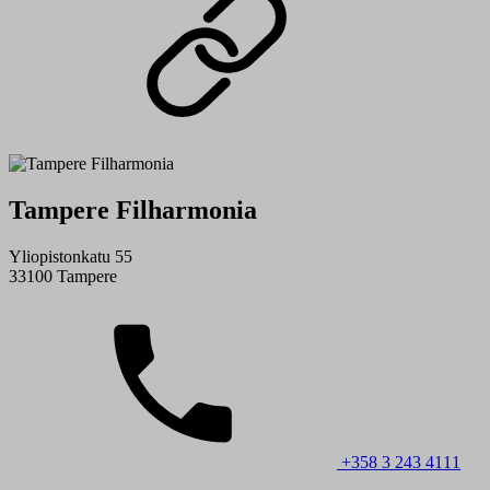
Tampere Filharmonia
Yliopistonkatu 55
33100 Tampere
+358 3 243 4111