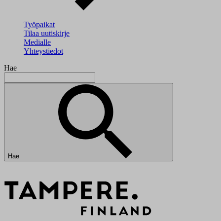
Työpaikat
Tilaa uutiskirje
Medialle
Yhteystiedot
Hae
Hae