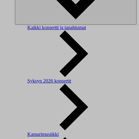
Kaikki konsertit ja tapahtumat
Syksyn 2026 konsertit
Kamarimusiikki