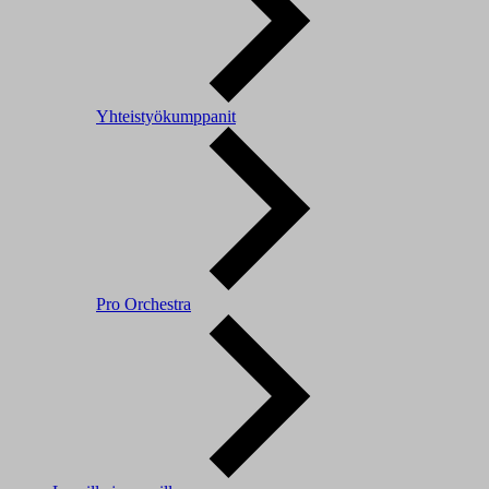
Yhteistyökumppanit
Pro Orchestra