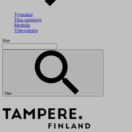
Työpaikat
Tilaa uutiskirje
Medialle
Yhteystiedot
Hae
Hae