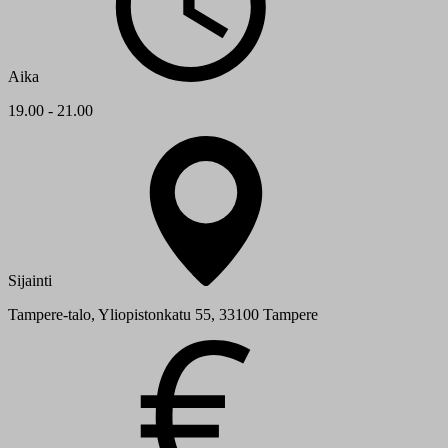
Aika
19.00 - 21.00
Sijainti
Tampere-talo, Yliopistonkatu 55, 33100 Tampere