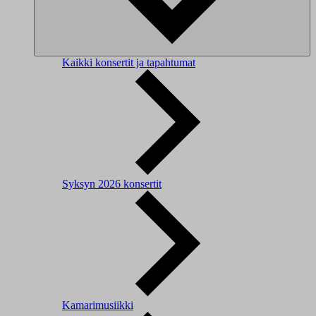
Kaikki konsertit ja tapahtumat
Syksyn 2026 konsertit
Kamarimusiikki