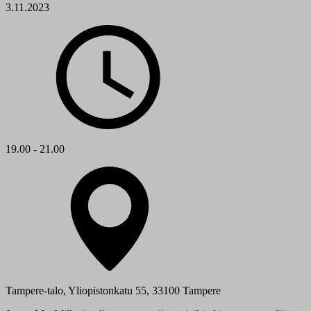
3.11.2023
19.00 - 21.00
Tampere-talo, Yliopistonkatu 55, 33100 Tampere