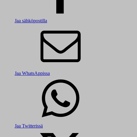
Jaa sähköpostilla
Jaa WhatsAppissa
Jaa Twitterissä