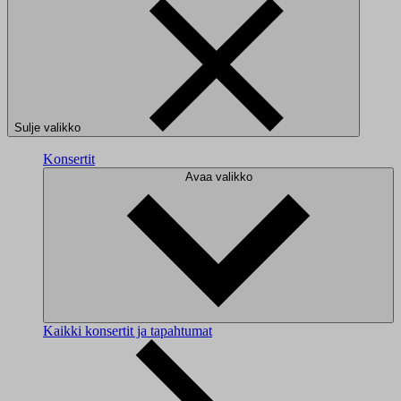
Sulje valikko
Konsertit
Avaa valikko
Kaikki konsertit ja tapahtumat