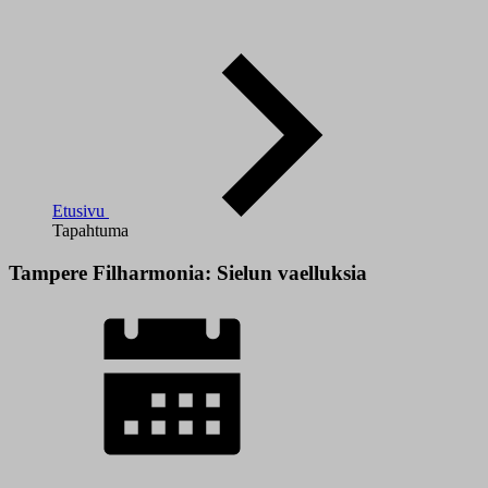
Etusivu
Tapahtuma
Tampere Filharmonia: Sielun vaelluksia