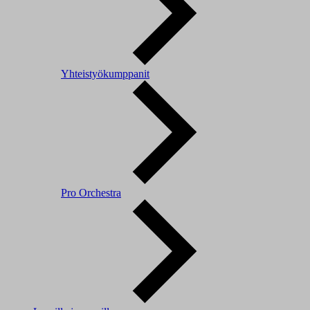
Yhteistyökumppanit
Pro Orchestra