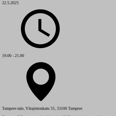
22.5.2025
19.00 - 21.00
Tampere-talo, Yliopistonkatu 55, 33100 Tampere