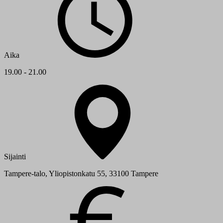
Aika
19.00 - 21.00
Sijainti
Tampere-talo, Yliopistonkatu 55, 33100 Tampere