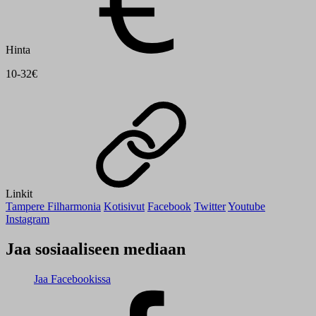
Hinta
10-32€
Linkit
Tampere Filharmonia
Kotisivut
Facebook
Twitter
Youtube
Instagram
Jaa sosiaaliseen mediaan
Jaa Facebookissa