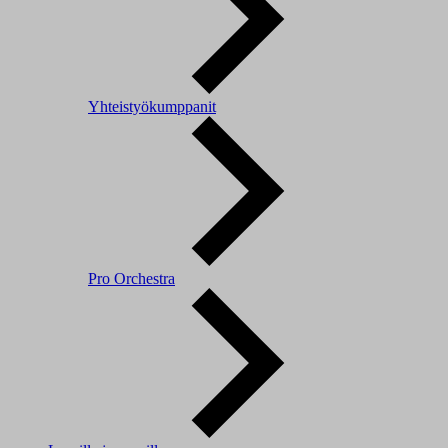
Yhteistyökumppanit
Pro Orchestra