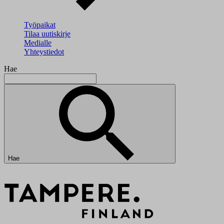
Työpaikat
Tilaa uutiskirje
Medialle
Yhteystiedot
Hae
Hae