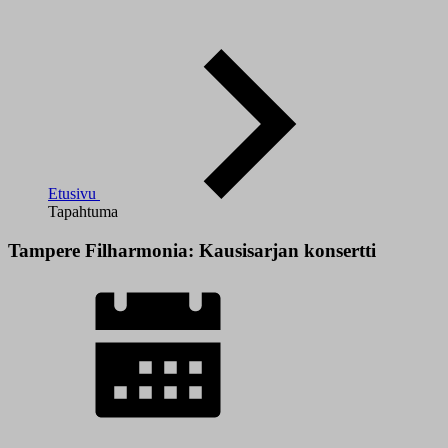
Etusivu
Tapahtuma
Tampere Filharmonia: Kausisarjan konsertti