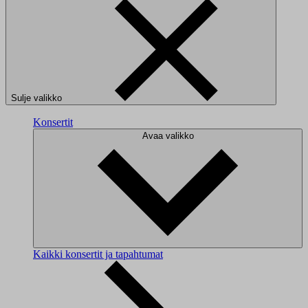
Sulje valikko
Konsertit
Avaa valikko
Kaikki konsertit ja tapahtumat