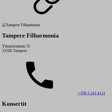
Tampere Filharmonia
Yliopistonkatu 55
33100 Tampere
+358 3 243 4111
Konsertit