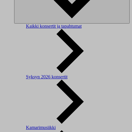
Kaikki konsertit ja tapahtumat
Syksyn 2026 konsertit
Kamarimusiikki