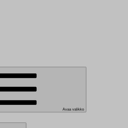
Avaa valikko