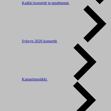
Kaikki konsertit ja tapahtumat
Syksyn 2026 konsertit
Kamarimusiikki