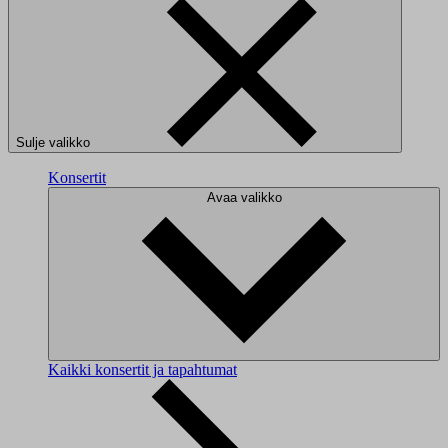
Sulje valikko
Konsertit
Avaa valikko
Kaikki konsertit ja tapahtumat