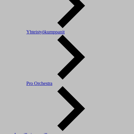
Yhteistyökumppanit
Pro Orchestra