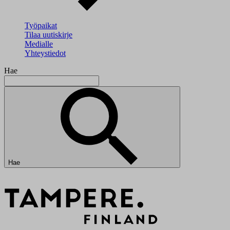
Työpaikat
Tilaa uutiskirje
Medialle
Yhteystiedot
Hae
Hae