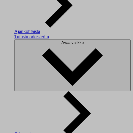
Ajankohtaista
Tutustu orkesteriin
Avaa valikko