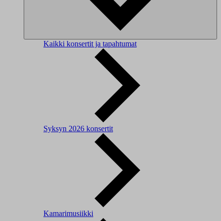
Kaikki konsertit ja tapahtumat
Syksyn 2026 konsertit
Kamarimusiikki